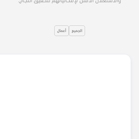
الجميع
أعمال